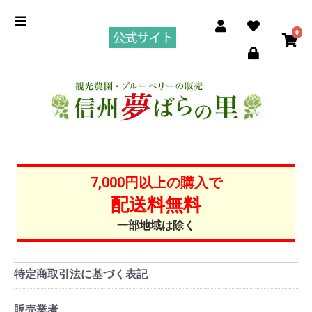
0
7,000円以上の購入で
配送料無料
一部地域は除く
特定商取引法に基づく表記
販売業者