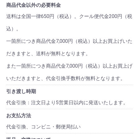
商品代金以外の必要料金
送料は全国一律650円（税込）。クール便代金200円（税
込）。
一箇所につき商品代金7,000円（税込）以上お買上げいた
だきますと、送料が無料となります。
また一箇所につき商品代金7,000円（税込）以上お買上げ
いただきますと、代金引換手数料が無料となります。
引き渡し時期
代金引換：注文日より5営業日以内に発送いたします。
お支払方法
代金引換、コンビニ・郵便局払い