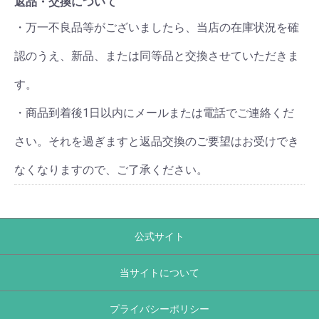
返品・交換について
・万一不良品等がございましたら、当店の在庫状況を確
認のうえ、新品、または同等品と交換させていただきま
す。
・商品到着後1日以内にメールまたは電話でご連絡くだ
さい。それを過ぎますと返品交換のご要望はお受けでき
なくなりますので、ご了承ください。
公式サイト
当サイトについて
プライバシーポリシー