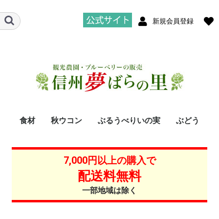
新規会員登録
食材
秋ウコン
ぶるうべりいの実
ぶどう
7,000円以上の購入で
配送料無料
一部地域は除く