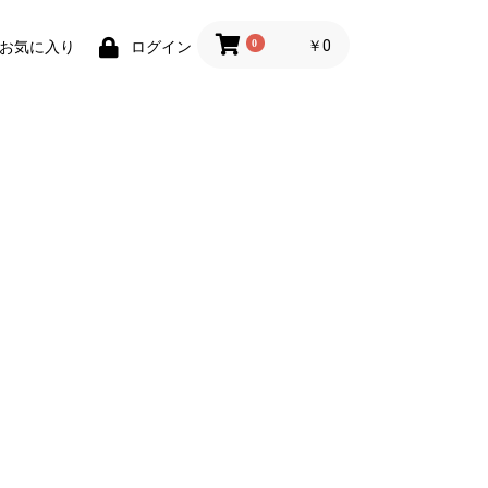
0
￥0
お気に入り
ログイン