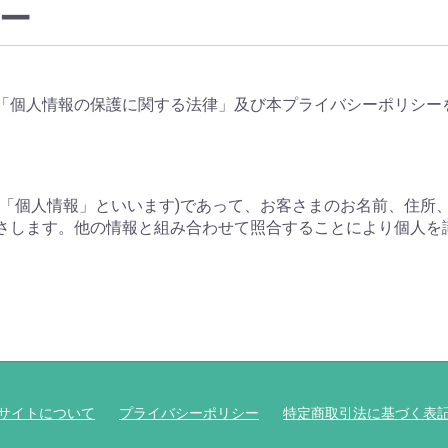
ー
「個人情報の保護に関する法律」及び本プライバシーポリシー
下「個人情報」といいます)であって、お客さまのお名前、住所
さします。他の情報と組み合わせて照合することにより個人を
サイトについて
プライバシーポリシー
特定商取引法に基づく表