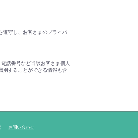
を遵守し、お客さまのプライバ
、電話番号など当該お客さま個人
識別することができる情報も含
記
お問い合わせ