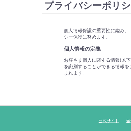
プライバシーポリシ
個人情報保護の重要性に鑑み、
シー保護に努めます。
個人情報の定義
お客さま個人に関する情報(以
を識別することができる情報を
まれます。
公式サイト
当